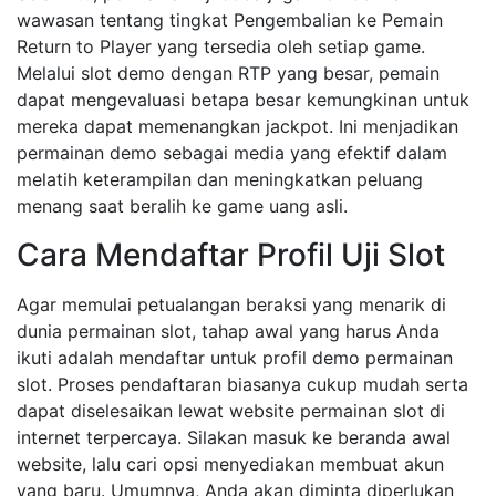
wawasan tentang tingkat Pengembalian ke Pemain
Return to Player yang tersedia oleh setiap game.
Melalui slot demo dengan RTP yang besar, pemain
dapat mengevaluasi betapa besar kemungkinan untuk
mereka dapat memenangkan jackpot. Ini menjadikan
permainan demo sebagai media yang efektif dalam
melatih keterampilan dan meningkatkan peluang
menang saat beralih ke game uang asli.
Cara Mendaftar Profil Uji Slot
Agar memulai petualangan beraksi yang menarik di
dunia permainan slot, tahap awal yang harus Anda
ikuti adalah mendaftar untuk profil demo permainan
slot. Proses pendaftaran biasanya cukup mudah serta
dapat diselesaikan lewat website permainan slot di
internet terpercaya. Silakan masuk ke beranda awal
website, lalu cari opsi menyediakan membuat akun
yang baru. Umumnya, Anda akan diminta diperlukan