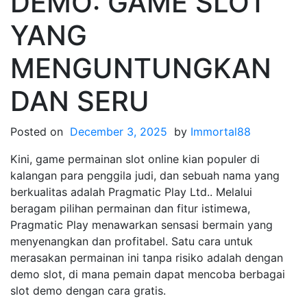
DEMO: GAME SLOT
YANG
MENGUNTUNGKAN
DAN SERU
Posted on
December 3, 2025
by
Immortal88
Kini, game permainan slot online kian populer di
kalangan para penggila judi, dan sebuah nama yang
berkualitas adalah Pragmatic Play Ltd.. Melalui
beragam pilihan permainan dan fitur istimewa,
Pragmatic Play menawarkan sensasi bermain yang
menyenangkan dan profitabel. Satu cara untuk
merasakan permainan ini tanpa risiko adalah dengan
demo slot, di mana pemain dapat mencoba berbagai
slot demo dengan cara gratis.